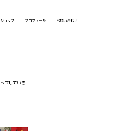
ンショップ
プロフィール
お問い合わせ
アップしていき