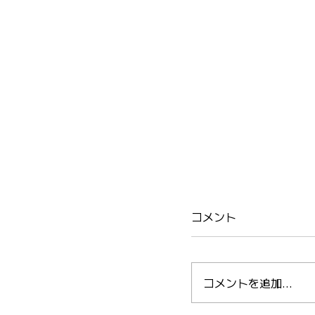
コメント
コメントを追加…