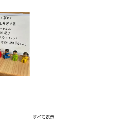
すべて表示