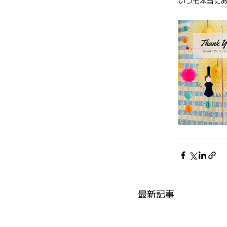
いつも本当に
最新記事