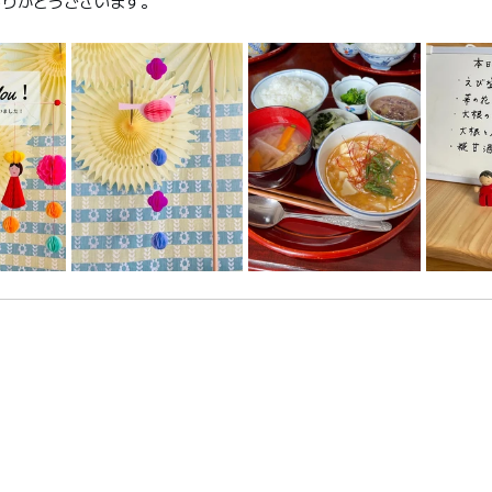
ありがとうございます。