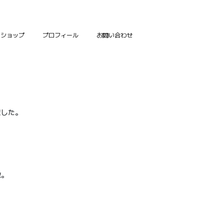
ンショップ
プロフィール
お問い合わせ
ました。
激。