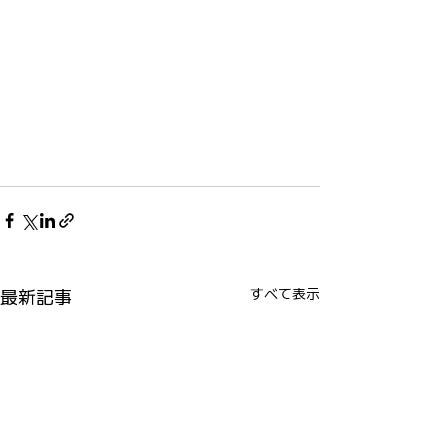
最新記事
すべて表示