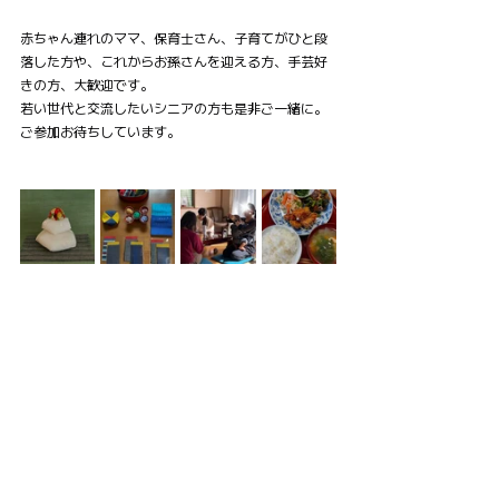
赤ちゃん連れのママ、保育士さん、子育てがひと段
落した方や、これからお孫さんを迎える方、手芸好
きの方、大歓迎です。
若い世代と交流したいシニアの方も是非ご一緒に。
ご参加お待ちしています。