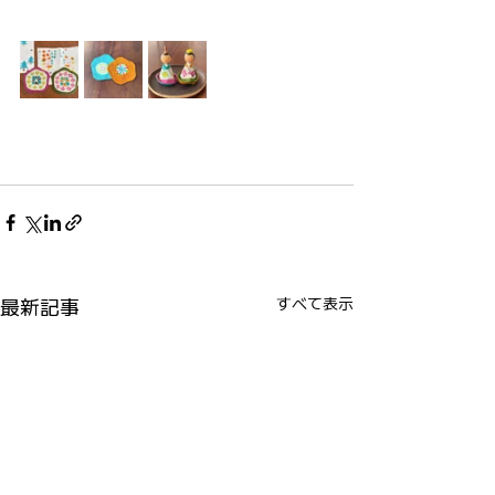
最新記事
すべて表示