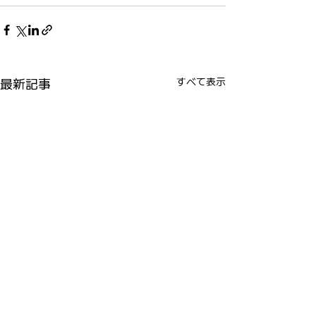
最新記事
すべて表示