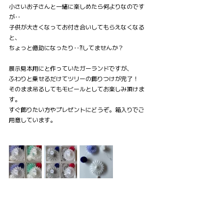
小さいお子さんと一緒に楽しめたら何よりなのです
が‥
子供が大きくなってお付き合いしてもらえなくなる
と、
ちょっと億劫になったり‥⁈してませんか？
展示見本用にと作っていたガーランドですが、
ふわりと乗せるだけてツリーの飾りつけが完了！
そのまま吊るしてもモビールとしてお楽しみ頂けま
す。
すぐ飾りたい方やプレゼントにどうぞ。箱入りでご
用意しています。