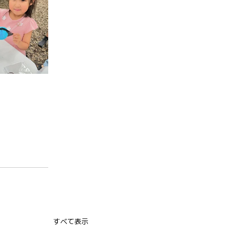
すべて表示