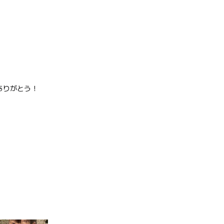
ありがとう！