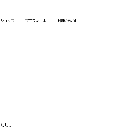
ンショップ
プロフィール
お問い合わせ
したり。