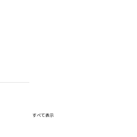
すべて表示