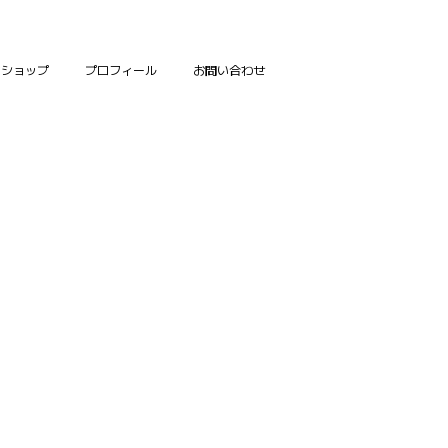
ンショップ
プロフィール
お問い合わせ