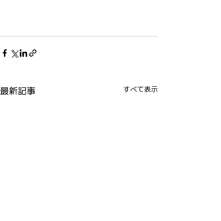
最新記事
すべて表示