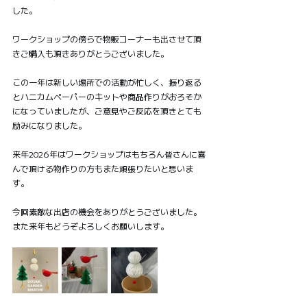
した。
ワークショップの傍らで物販コーナーも出させて頂
きご購入も頂きありがとうございました。
この一年は新しい場所での活動が忙しく、振り返る
とハニカムペーパーのキットや商品作りがおろそか
になっていましたが、ご意見やご反応を頂きとても
励みになりました。
来年2026年はワークショップはもちろん皆さんに喜
んで頂ける物作りの方もまた頑張りたいと思いま
す。
今回素敵な出店の機会をありがとうございました。
また来年もどうぞよろしくお願いします。