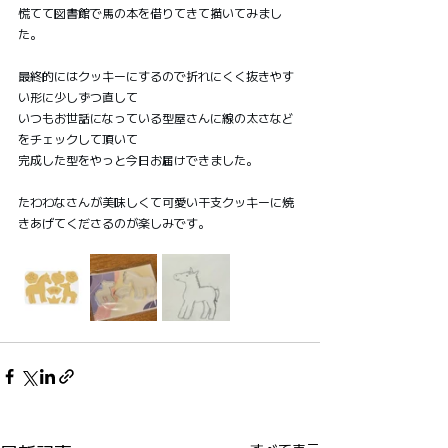
慌てて図書館で馬の本を借りてきて描いてみまし
た。
最終的にはクッキーにするので折れにくく抜きやす
い形に少しずつ直して
いつもお世話になっている型屋さんに線の太さなど
をチェックして頂いて
完成した型をやっと今日お届けできました。
たわわなさんが美味しくて可愛い干支クッキーに焼
きあげてくださるのが楽しみです。