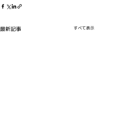
最新記事
すべて表示